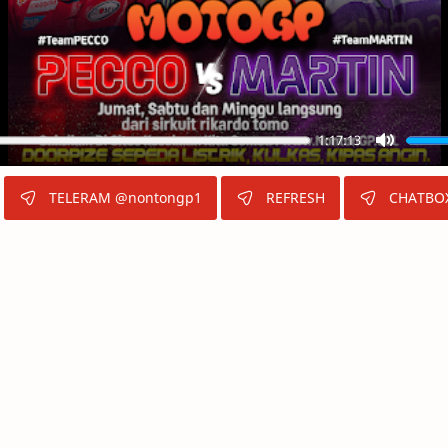
1:17:13
Mute
TELERAM @nontongp1
REFRESH
CHATBO