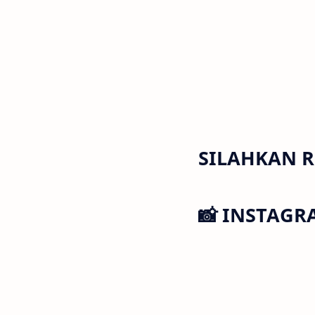
SILAHKAN R
📸 INSTAGRA