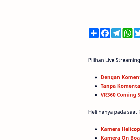
Share
Facebook
Telegr
Wh
Pilihan Live Streamin
Dengan Komen
Tanpa Komenta
VR360 Coming 
Heli hanya pada saat 
Kamera Helicop
Kamera On Boa