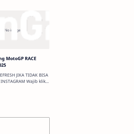
ygoogle || []).push({});
n…
ang MotoGP RACE
025
EFRESH JIKA TIDAK BISA
 INSTAGRAM Wajib klik
e =
ygoogle || []).push({});
n…