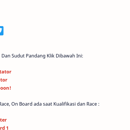
am
atsApp
Twitter
g Dan Sudut Pandang Klik Dibawah Ini:
tator
tor
Soon!
Race, On Board ada saat Kualifikasi dan Race :
ter
rd 1