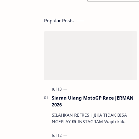
Popular Posts
Siaran Ulang MotoGP Race JERMAN
2026
SILAHKAN REFRESH JIKA TIDAK BISA
NGEPLAY 📸 INSTAGRAM Wajib klik
@nontongp2 IG @nontongp2 TELERAM
@nontongp1 …