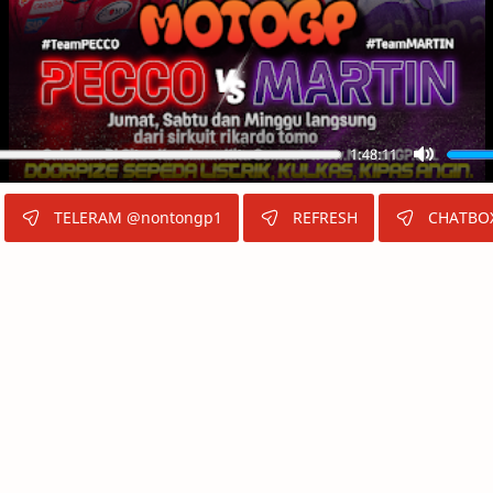
1:48:11
Mute
TELERAM @nontongp1
REFRESH
CHATBO