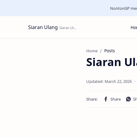
NontonGP mena
Siaran Ulang
Ho
Posts
Home
Siaran U