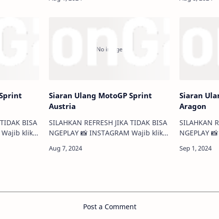
]).push({});
window.adsbygoogle || []).push({});
window.adsb
IG @nonton…
IG @nonto
Sprint
Siaran Ulang MotoGP Sprint
Siaran Ul
Austria
Aragon
 TIDAK BISA
SILAHKAN REFRESH JIKA TIDAK BISA
SILAHKAN R
ajib klik
NGEPLAY 📸 INSTAGRAM Wajib klik
NGEPLAY 📸
@nontongp1 (adsbygoogle =
@nontongp1 (adsbygoogl
]).push({});
window.adsbygoogle || []).push({});
window.adsb
IG @nonton…
IG @nonto
Post a Comment