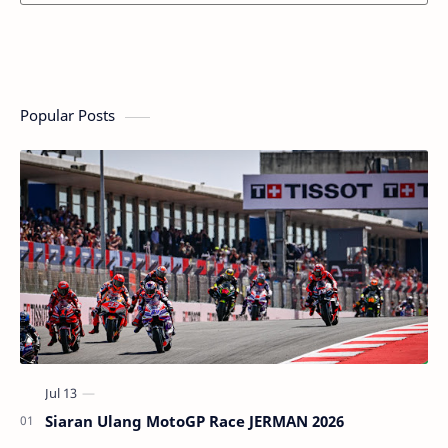
Popular Posts
Siaran Ulang MotoGP Race JERMAN 2026