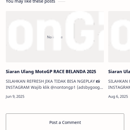
You may like these posts
Siaran Ulang MotoGP RACE BELANDA 2025
Siaran Ul
SILAHKAN REFRESH JIKA TIDAK BISA NGEPLAY 📸
SILAHKAN 
INSTAGRAM Wajib klik @nontongp1 (adsbygoogle
INSTAGRAM Waj
= window.adsbygoogle || []).push({}); IG
= window.ad
@nonton…
@nonton…
Post a Comment