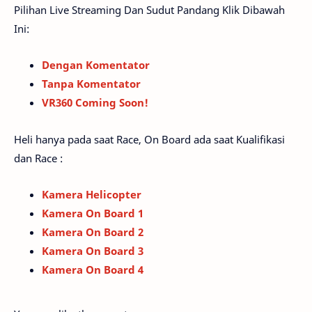
Pilihan Live Streaming Dan Sudut Pandang Klik Dibawah
Ini:
Dengan Komentator
Tanpa Komentator
VR360 Coming Soon!
Heli hanya pada saat Race, On Board ada saat Kualifikasi
dan Race :
Kamera Helicopter
Kamera On Board 1
Kamera On Board 2
Kamera On Board 3
Kamera On Board 4