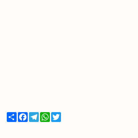
Share
Facebook
Telegram
WhatsApp
Twitter