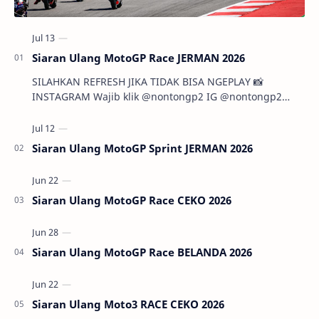
Siaran Ulang MotoGP Race JERMAN 2026
SILAHKAN REFRESH JIKA TIDAK BISA NGEPLAY 📸
INSTAGRAM Wajib klik @nontongp2 IG @nontongp2
TELERAM @nontongp1 …
Siaran Ulang MotoGP Sprint JERMAN 2026
Siaran Ulang MotoGP Race CEKO 2026
Siaran Ulang MotoGP Race BELANDA 2026
Siaran Ulang Moto3 RACE CEKO 2026