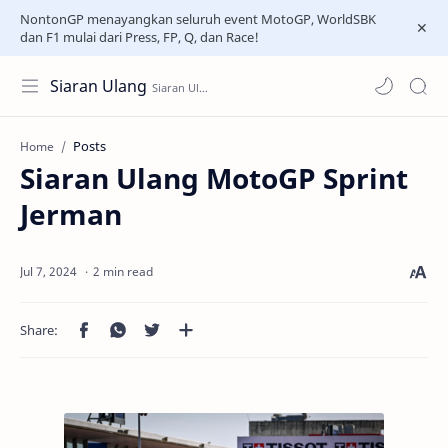
NontonGP menayangkan seluruh event MotoGP, WorldSBK
dan F1 mulai dari Press, FP, Q, dan Race!
Siaran Ulang
Posts
Home
Siaran Ulang MotoGP Sprint
Jerman
2 min read