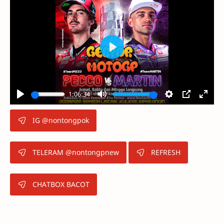
Play
1:06:34
Play
Mute
Settings
PIP
Enter
fullsc
IG @nontongpok
TELERAM @nontongpnew
REFRESH
CHATBOX BACOT