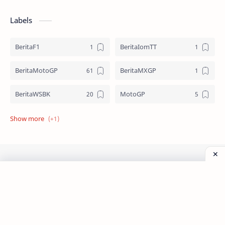
Labels
BeritaF1
BeritaIomTT
BeritaMotoGP
BeritaMXGP
BeritaWSBK
MotoGP
WSBK
NontonGP.com
Platform Eksklusif Streaming MotoGP dan WSBK.