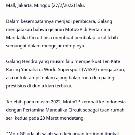
Mall, Jakarta, Minggu (27/2/2022) lalu.
Dalam kesempatannya menjadi pembicara, Galang
mengatakan bahwa gelaran MotoGP di Pertamina
Mandalika Circuit bisa membuat pembalap lokal lebih
semangat dalam mengejar mimpinya.
Galang Hendra yang musim lalu memperkuat Ten Kate
Racing Yamaha di World Supersport (WSSP) mengatakan,
asa untuk tampil dalam ajang balap roda dua paling
prestisius di dunia kian terbuka.
Terlebih pada musim 2022, MotoGP kembali ke Indonesia
dengan Pertamina Mandalika Circuit sebagai tuan rumah
seri kedua pada 20 Maret mendatang.
"MotoGP adalah salah satu kejuaraan tertinggi tingkat