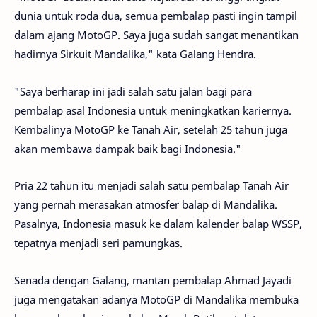
dunia untuk roda dua, semua pembalap pasti ingin tampil
dalam ajang MotoGP. Saya juga sudah sangat menantikan
hadirnya Sirkuit Mandalika," kata Galang Hendra.
"Saya berharap ini jadi salah satu jalan bagi para
pembalap asal Indonesia untuk meningkatkan kariernya.
Kembalinya MotoGP ke Tanah Air, setelah 25 tahun juga
akan membawa dampak baik bagi Indonesia."
Pria 22 tahun itu menjadi salah satu pembalap Tanah Air
yang pernah merasakan atmosfer balap di Mandalika.
Pasalnya, Indonesia masuk ke dalam kalender balap WSSP,
tepatnya menjadi seri pamungkas.
Senada dengan Galang, mantan pembalap Ahmad Jayadi
juga mengatakan adanya MotoGP di Mandalika membuka