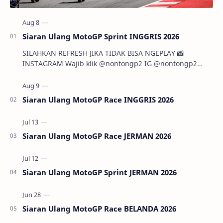
Siaran Ulang MotoGP Sprint INGGRIS 2026
SILAHKAN REFRESH JIKA TIDAK BISA NGEPLAY 📸
INSTAGRAM Wajib klik @nontongp2 IG @nontongp2
TELERAM @nontongp1 …
Siaran Ulang MotoGP Race INGGRIS 2026
Siaran Ulang MotoGP Race JERMAN 2026
Siaran Ulang MotoGP Sprint JERMAN 2026
Siaran Ulang MotoGP Race BELANDA 2026