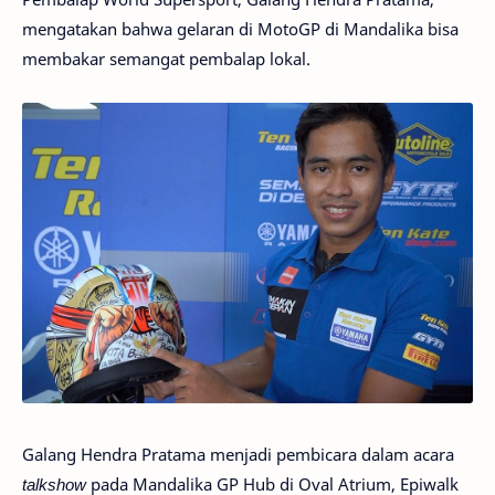
mengatakan bahwa gelaran di MotoGP di Mandalika bisa
membakar semangat pembalap lokal.
Galang Hendra Pratama menjadi pembicara dalam acara
talkshow
pada Mandalika GP Hub di Oval Atrium, Epiwalk