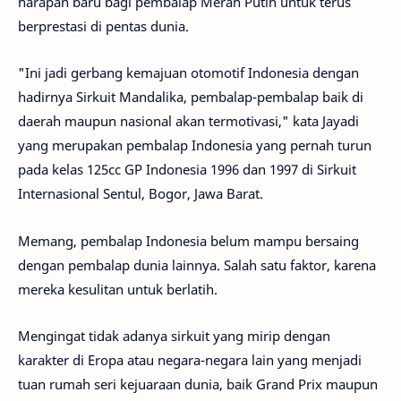
harapan baru bagi pembalap Merah Putih untuk terus
berprestasi di pentas dunia.
"Ini jadi gerbang kemajuan otomotif Indonesia dengan
hadirnya Sirkuit Mandalika, pembalap-pembalap baik di
daerah maupun nasional akan termotivasi," kata Jayadi
yang merupakan pembalap Indonesia yang pernah turun
pada kelas 125cc GP Indonesia 1996 dan 1997 di Sirkuit
Internasional Sentul, Bogor, Jawa Barat.
Memang, pembalap Indonesia belum mampu bersaing
dengan pembalap dunia lainnya. Salah satu faktor, karena
mereka kesulitan untuk berlatih.
Mengingat tidak adanya sirkuit yang mirip dengan
karakter di Eropa atau negara-negara lain yang menjadi
tuan rumah seri kejuaraan dunia, baik Grand Prix maupun