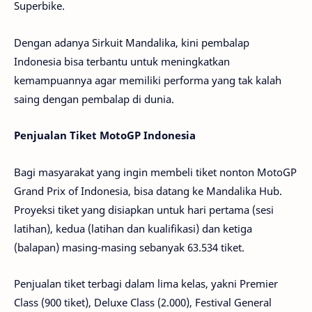
Superbike.
Dengan adanya Sirkuit Mandalika, kini pembalap
Indonesia bisa terbantu untuk meningkatkan
kemampuannya agar memiliki performa yang tak kalah
saing dengan pembalap di dunia.
Penjualan Tiket MotoGP Indonesia
Bagi masyarakat yang ingin membeli tiket nonton MotoGP
Grand Prix of Indonesia, bisa datang ke Mandalika Hub.
Proyeksi tiket yang disiapkan untuk hari pertama (sesi
latihan), kedua (latihan dan kualifikasi) dan ketiga
(balapan) masing-masing sebanyak 63.534 tiket.
Penjualan tiket terbagi dalam lima kelas, yakni Premier
Class (900 tiket), Deluxe Class (2.000), Festival General